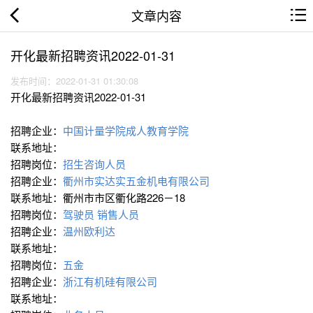
文章内容
开化最新招聘资讯2022-01-31
发布时间：2022-01-31 01:30:08
开化最新招聘资讯2022-01-31
招聘企业：
中国计量学院成人教育学院
联系地址：
招聘岗位：
招生咨询人员
招聘企业：
衢州市实达实五金机电有限公司
联系地址：衢州市市区衢化路226－18
招聘岗位：
驾驶员
销售人员
招聘企业：
温州欧利达
联系地址：
招聘岗位：
五金
招聘企业：
浙江有机硅有限公司
联系地址：