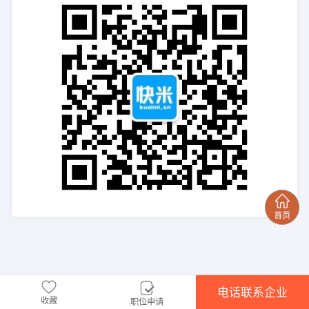
电话联系企业
收藏
职位申请