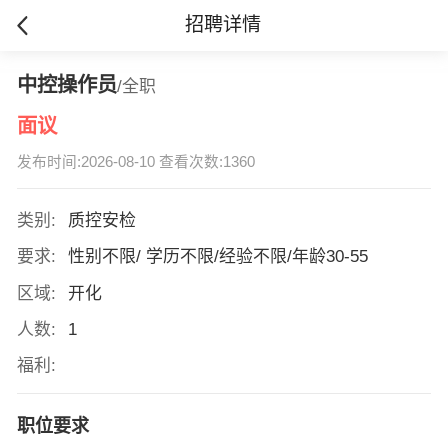
招聘详情
中控操作员
/全职
面议
发布时间:2026-08-10 查看次数:1360
类别:
质控安检
要求:
性别不限/ 学历不限/经验不限/年龄30-55
区域:
开化
人数:
1
福利:
职位要求