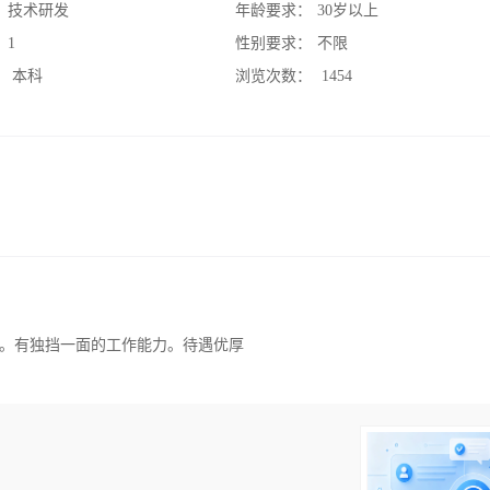
：
技术研发
年龄要求：
30岁以上
：
1
性别要求：
不限
：
本科
浏览次数：
1454
。有独挡一面的工作能力。待遇优厚