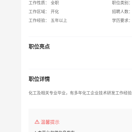
工作性质：
全职
职位类别
工作区域：
开化
招聘人数
工作经验：
五年以上
学历要求
职位亮点
职位详情
化工及相关专业毕业，有多年化工企业技术研发工作经验
温馨提示