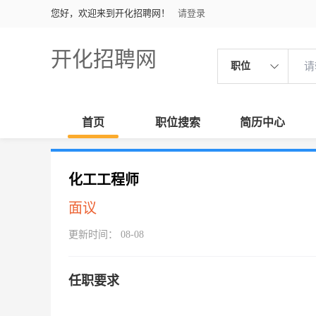
您好，欢迎来到开化招聘网！
请登录
开化招聘网
职位
首页
职位搜索
简历中心
化工工程师
面议
更新时间： 08-08
任职要求