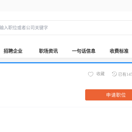
招聘企业
职场资讯
一句话信息
收费标准
收藏
已有14
申请职位