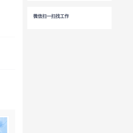
微信扫一扫找工作