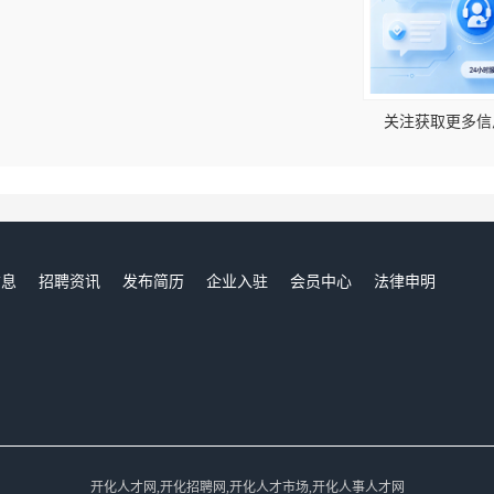
！
关注获取更多信
信息
招聘资讯
发布简历
企业入驻
会员中心
法律申明
们
开化人才网,开化招聘网,开化人才市场,开化人事人才网