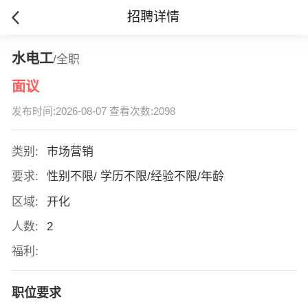
招聘详情
水电工
/全职
面议
发布时间:2026-08-07 查看次数:2098
类别:
市场营销
要求:
性别不限/ 学历不限/经验不限/年龄
区域:
开化
人数:
2
福利:
职位要求