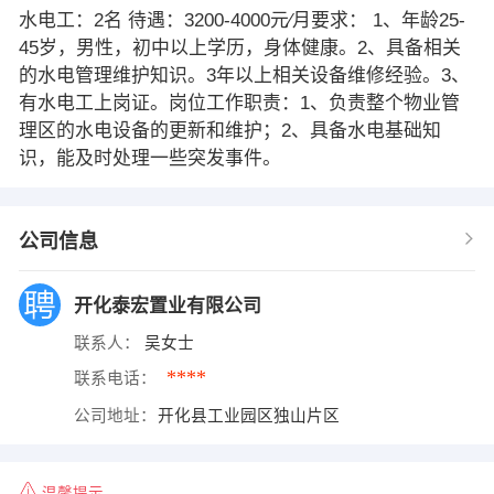
水电工：2名 待遇：3200-4000元∕月要求： 1、年龄25-
45岁，男性，初中以上学历，身体健康。2、具备相关
的水电管理维护知识。3年以上相关设备维修经验。3、
有水电工上岗证。岗位工作职责：1、负责整个物业管
理区的水电设备的更新和维护；2、具备水电基础知
识，能及时处理一些突发事件。
公司信息
开化泰宏置业有限公司
联系人：
吴女士
****
联系电话：
公司地址：
开化县工业园区独山片区
温馨提示