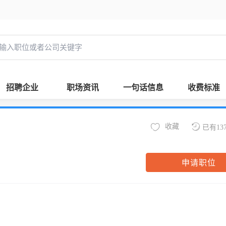
招聘企业
职场资讯
一句话信息
收费标准
收藏
已有13
申请职位