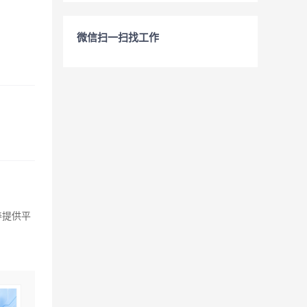
微信扫一扫找工作
养提供平