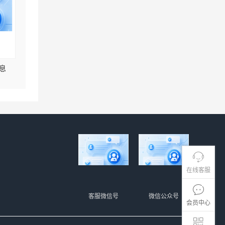
息
在线客服
客服微信号
微信公众号
会员中心