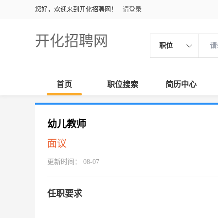
您好，欢迎来到开化招聘网！
请登录
开化招聘网
职位
首页
职位搜索
简历中心
幼儿教师
面议
更新时间： 08-07
任职要求